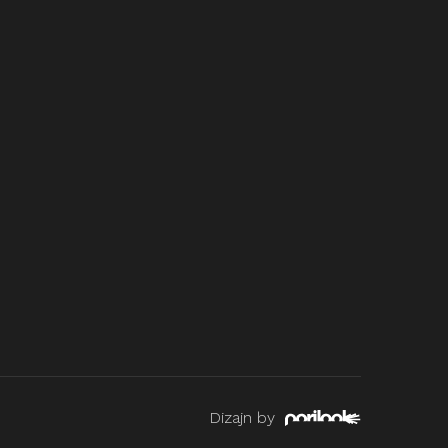
Dizajn by