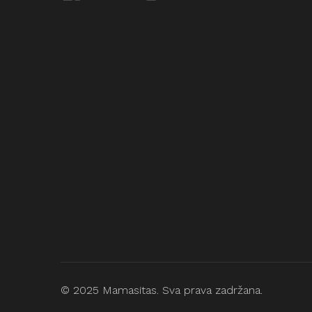
© 2025 Mamasitas. Sva prava zadržana.