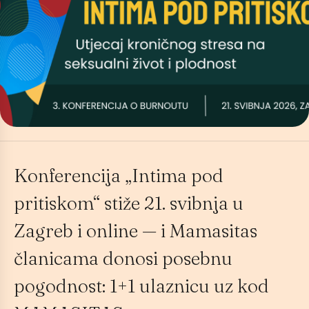
Konferencija „Intima pod
pritiskom“ stiže 21. svibnja u
Zagreb i online — i Mamasitas
članicama donosi posebnu
pogodnost: 1+1 ulaznicu uz kod